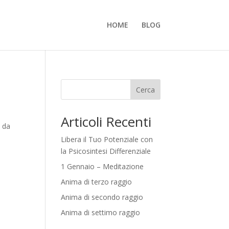
HOME
BLOG
Cerca
Articoli Recenti
i da
Libera il Tuo Potenziale con
la Psicosintesi Differenziale
1 Gennaio – Meditazione
Anima di terzo raggio
Anima di secondo raggio
Anima di settimo raggio