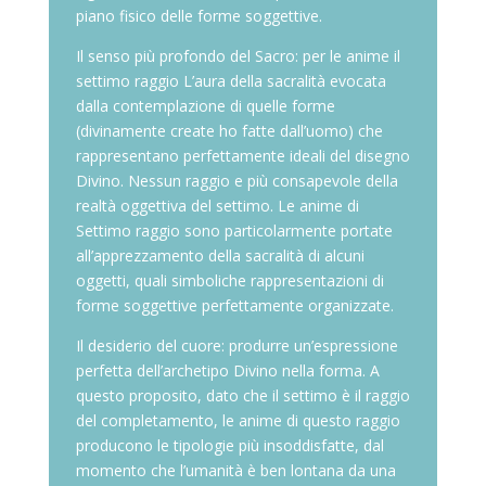
piano fisico delle forme soggettive.
Il senso più profondo del Sacro: per le anime il
settimo raggio L’aura della sacralità evocata
dalla contemplazione di quelle forme
(divinamente create ho fatte dall’uomo) che
rappresentano perfettamente ideali del disegno
Divino. Nessun raggio e più consapevole della
realtà oggettiva del settimo. Le anime di
Settimo raggio sono particolarmente portate
all’apprezzamento della sacralità di alcuni
oggetti, quali simboliche rappresentazioni di
forme soggettive perfettamente organizzate.
Il desiderio del cuore: produrre un’espressione
perfetta dell’archetipo Divino nella forma. A
questo proposito, dato che il settimo è il raggio
del completamento, le anime di questo raggio
producono le tipologie più insoddisfatte, dal
momento che l’umanità è ben lontana da una