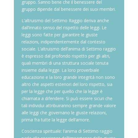
gruppo. Sanno bene che il benessere del
gruppo dipende dal benessere dei suoi membri.
L’altruismo del Settimo Raggio deriva anche
dall’innato senso del rispetto delle leggi. Le
leggi sono fatte per garantire le giuste
relazioni, indipendentemente dal contesto
sociale. L’altruismo dell’anima di Settimo raggio
è espresso dal profondo rispetto per gli altri,
quali membri di una struttura sociale tenuta
insieme dalla legge. La loro proverbiale
educazione e la loro grande integrità non sono
altro che aspetti esteriori del loro rispetto, sia
per la legge che per quello che la legge è
chiamata a difendere. Si può essere sicuri che
tali individui attribuiranno sempre grande valore
alle leggi che governano le giuste relazioni,
prima fra tutte la legge dell’amore.
Coscienza spirituale: l’anima di Settimo raggio