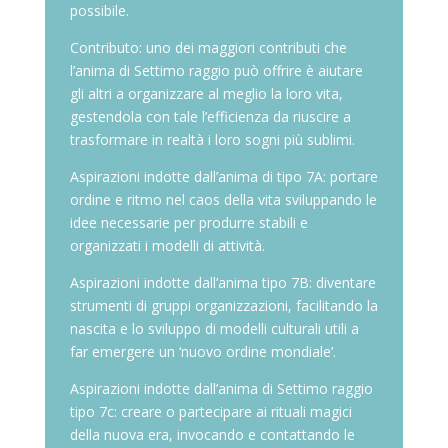
possibile.
Contributo: uno dei maggiori contributi che
l’anima di Settimo raggio può offrire è aiutare
gli altri a organizzare al meglio la loro vita,
gestendola con tale l’efficienza da riuscire a
trasformare in realtà i loro sogni più sublimi.
Aspirazioni indotte dall’anima di tipo 7A: portare
ordine e ritmo nel caos della vita sviluppando le
idee necessarie per produrre stabili e
organizzati i modelli di attività.
Aspirazioni indotte dall’anima tipo 7B: diventare
strumenti di gruppi organizzazioni, facilitando la
nascita e lo sviluppo di modelli culturali utili a
far emergere un ‘nuovo ordine mondiale’.
Aspirazioni indotte dall’anima di Settimo raggio
tipo 7c: creare o partecipare ai rituali magici
della nuova era, invocando e contattando le