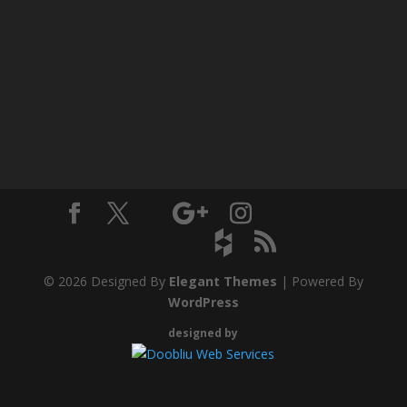
© 2026 Designed By
Elegant Themes
| Powered By
WordPress
designed by