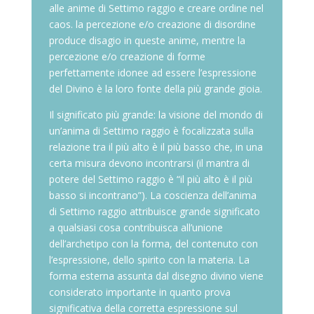
alle anime di Settimo raggio e creare ordine nel
caos. la percezione e/o creazione di disordine
produce disagio in queste anime, mentre la
percezione e/o creazione di forme
perfettamente idonee ad essere l’espressione
del Divino è la loro fonte della più grande gioia.
Il significato più grande: la visione del mondo di
un’anima di Settimo raggio è focalizzata sulla
relazione tra il più alto è il più basso che, in una
certa misura devono incontrarsi (il mantra di
potere del Settimo raggio è “il più alto è il più
basso si incontrano”). La coscienza dell’anima
di Settimo raggio attribuisce grande significato
a qualsiasi cosa contribuisca all’unione
dell’archetipo con la forma, del contenuto con
l’espressione, dello spirito con la materia. La
forma esterna assunta dal disegno divino viene
considerato importante in quanto prova
significativa della corretta espressione sul