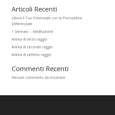
Articoli Recenti
Libera il Tuo Potenziale con la Psicosintesi
Differenziale
1 Gennaio – Meditazione
Anima di terzo raggio
Anima di secondo raggio
Anima di settimo raggio
Commenti Recenti
Nessun commento da mostrare.