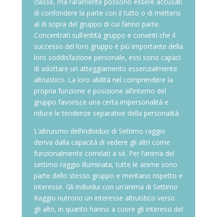
classe, ma raramente possono essere accusati
di confondere la parte con il tutto o di mettersi
al di sopra del gruppo di cui fanno parte.
Concentrati sull’entità gruppo e convinti che il
successo del loro gruppo è più importante della
loro soddisfazione personale, essi sono capaci
di adottare un atteggiamento essenzialmente
altruistico. La loro abilità nel comprendere la
propria funzione e posizione all’interno del
gruppo favorisce una certa impersonalità e
riduce le tendenze separative della personalità.
L’altruismo dell’individuo di Settimo raggio
deriva dalla capacità di vedere gli altri come
funzionalmente correlati a sé. Per l’anima del
settimo raggio illuminata, tutte le anime sono
parte dello stesso gruppo e meritano rispetto e
interesse. Gli individui con un’anima di Settimo
Raggio nutrono un interesse altruistico verso
gli altri, in quanto hanno a cuore gli interessi del