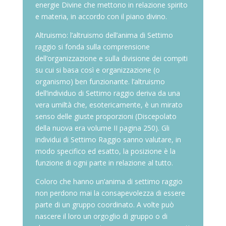
energie Divine che mettono in relazione spirito
e materia, in accordo con il piano divino.
Altruismo: l’altruismo dell’anima di Settimo
raggio si fonda sulla comprensione
dell’organizzazione e sulla divisione dei compiti
su cui si basa così e organizzazione (o
organismo) ben funzionante. l’altruismo
dell’individuo di Settimo raggio deriva da una
vera umiltà che, esotericamente, è un mirato
senso delle giuste proporzioni (Discepolato
della nuova era volume II pagina 250). Gli
individui di Settimo Raggio sanno valutare, in
modo specifico ed esatto, la posizione è la
funzione di ogni parte in relazione al tutto.
Coloro che hanno un’anima di settimo raggio
non perdono mai la consapevolezza di essere
parte di un gruppo coordinato. A volte può
nascere il loro un orgoglio di gruppo o di