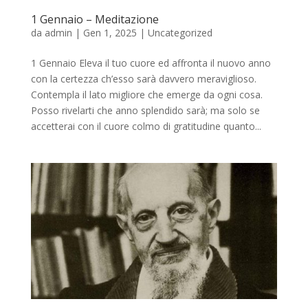
1 Gennaio – Meditazione
da
admin
|
Gen 1, 2025
|
Uncategorized
1 Gennaio Eleva il tuo cuore ed affronta il nuovo anno
con la certezza ch’esso sarà davvero meraviglioso.
Contempla il lato migliore che emerge da ogni cosa.
Posso rivelarti che anno splendido sarà; ma solo se
accetterai con il cuore colmo di gratitudine quanto...