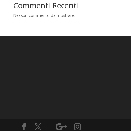
Commenti Recenti
Nessun commento da mostrare.