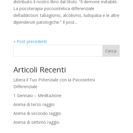
distribuito il nostro libro dal titolo: “Il demone evitabile.
La psicoterapia psicosintetica differenziale
dell’addiction: tabagismo, alcolismo, ludopatia e le altre
dipendenze patologiche.” Il post...
« Post precedenti
Cerca
Articoli Recenti
Libera il Tuo Potenziale con la Psicosintesi
Differenziale
1 Gennaio – Meditazione
Anima di terzo raggio
Anima di secondo raggio
Anima di settimo raggio