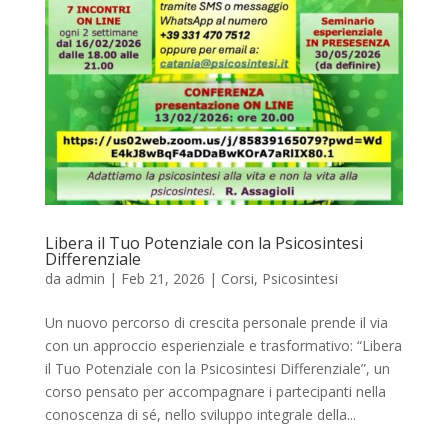
Libera il Tuo Potenziale con la Psicosintesi
Differenziale
da
admin
|
Feb 21, 2026
|
Corsi
,
Psicosintesi
Un nuovo percorso di crescita personale prende il via
con un approccio esperienziale e trasformativo: “Libera
il Tuo Potenziale con la Psicosintesi Differenziale”, un
corso pensato per accompagnare i partecipanti nella
conoscenza di sé, nello sviluppo integrale della...