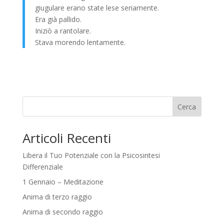
giugulare erano state lese seriamente.
Era già pallido.
Iniziò a rantolare.
Stava morendo lentamente.
Cerca
Articoli Recenti
Libera il Tuo Potenziale con la Psicosintesi
Differenziale
1 Gennaio – Meditazione
Anima di terzo raggio
Anima di secondo raggio