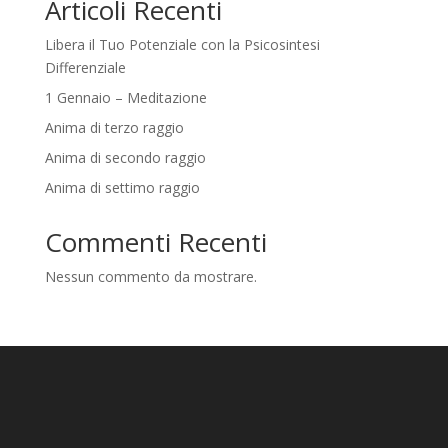
Articoli Recenti
Libera il Tuo Potenziale con la Psicosintesi
Differenziale
1 Gennaio – Meditazione
Anima di terzo raggio
Anima di secondo raggio
Anima di settimo raggio
Commenti Recenti
Nessun commento da mostrare.